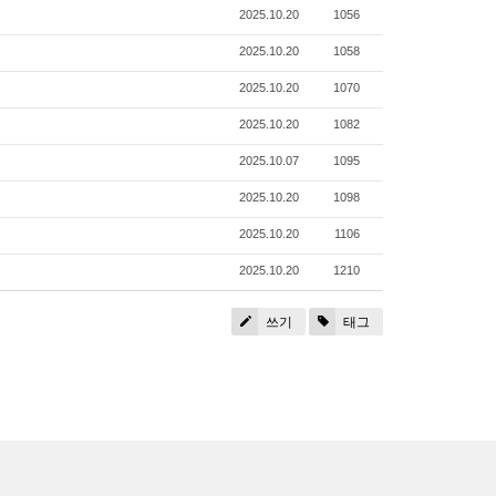
2025.10.20
1056
2025.10.20
1058
2025.10.20
1070
2025.10.20
1082
2025.10.07
1095
2025.10.20
1098
2025.10.20
1106
2025.10.20
1210
쓰기
태그