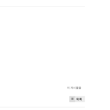
이 게시물을
목록