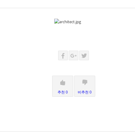
추천 0
비추천 0