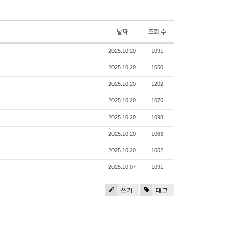
날짜
조회 수
2025.10.20
1091
2025.10.20
1050
2025.10.20
1202
2025.10.20
1076
2025.10.20
1098
2025.10.20
1063
2025.10.20
1052
2025.10.07
1091
쓰기
태그